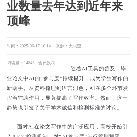
业数量去年达到近年来
顶峰
时间：2025-06-17 10:14
来源：天眼查
阅读量：14845 会员投稿
随着AI工具的普及，毕
业论文中AI的“参与度”持续提升，成为学生写作的
新助手。从资料梳理到语言润色，AI在多个环节发
挥着辅助作用，显著提高了写作效率。然而，这一
趋势也引发了关于学术诚信和检测标准的讨论。
面对AI在论文写作中的广泛应用，高校开始引
入AIGC检测机制，对“AI参与度”进行管理和限