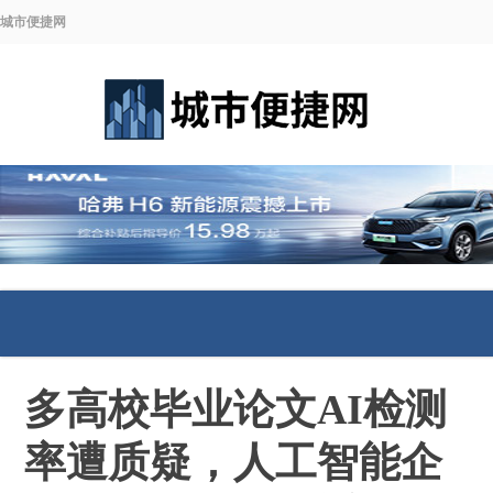
城市便捷网
多高校毕业论文AI检测
率遭质疑，人工智能企