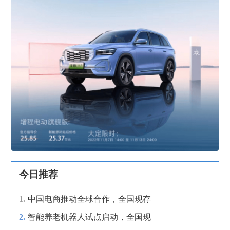
今日推荐
1.
中国电商推动全球合作，全国现存
2.
智能养老机器人试点启动，全国现