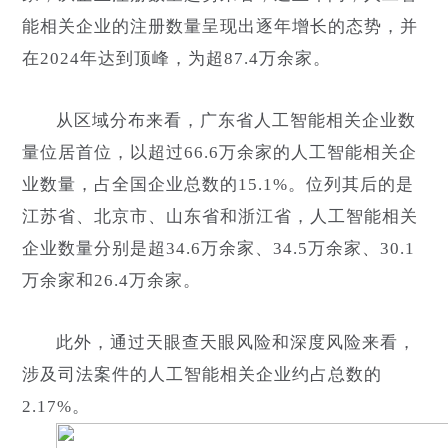
能相关企业的注册数量呈现出逐年增长的态势，并
在2024年达到顶峰，为超87.4万余家。
从区域分布来看，广东省人工智能相关企业数
量位居首位，以超过66.6万余家的人工智能相关企
业数量，占全国企业总数的15.1%。位列其后的是
江苏省、北京市、山东省和浙江省，人工智能相关
企业数量分别是超34.6万余家、34.5万余家、30.1
万余家和26.4万余家。
此外，通过天眼查天眼风险和深度风险来看，
涉及司法案件的人工智能相关企业约占总数的
2.17%。