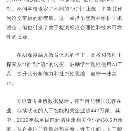
制。不同学校设定了不同的“AI率”上限，并将其作
为论文审核的新变量。这一举措虽然旨在维护学术
诚信，但也引发了关于检测标准合理性和技术可靠
性的质疑。
在AI深度融入教育体系的当下，高校和教师正
探索从“堵”到“疏”的转变，鼓励学生理性使用AI工
具，提升其分析能力和批判性思维，而非一味禁
止。
天眼查专业版数据显示，截至目前我国现存在
业、存续状态的人工智能相关企业超442万家。其
中，2025年截至目前新增注册相关企业约50.5万余
家，从企业注册数量趋势来看，近五年间，人工智